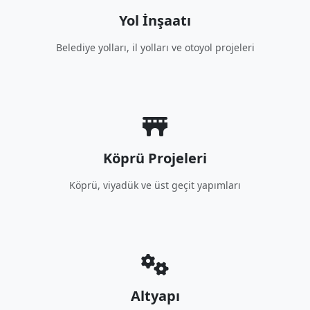
Yol İnşaatı
Belediye yolları, il yolları ve otoyol projeleri
Köprü Projeleri
Köprü, viyadük ve üst geçit yapımları
Altyapı