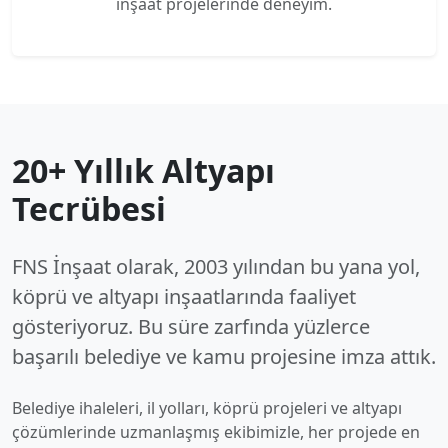
inşaat projelerinde deneyim.
20+ Yıllık Altyapı
Tecrübesi
FNS İnşaat olarak, 2003 yılından bu yana yol,
köprü ve altyapı inşaatlarında faaliyet
gösteriyoruz. Bu süre zarfında yüzlerce
başarılı belediye ve kamu projesine imza attık.
Belediye ihaleleri, il yolları, köprü projeleri ve altyapı
çözümlerinde uzmanlaşmış ekibimizle, her projede en