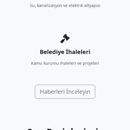
Su, kanalizasyon ve elektrik altyapısı
Belediye İhaleleri
Kamu kurumu ihaleleri ve projeleri
Haberleri İnceleyin