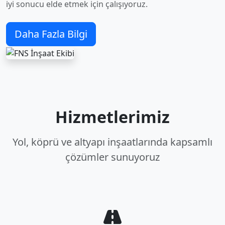
iyi sonucu elde etmek için çalışıyoruz.
Daha Fazla Bilgi
Hizmetlerimiz
Yol, köprü ve altyapı inşaatlarında kapsamlı
çözümler sunuyoruz