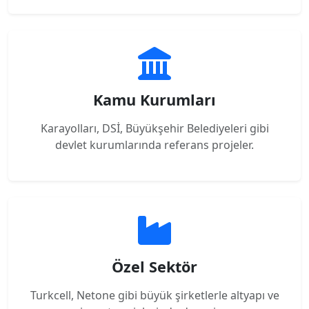
Kamu Kurumları
Karayolları, DSİ, Büyükşehir Belediyeleri gibi
devlet kurumlarında referans projeler.
Özel Sektör
Turkcell, Netone gibi büyük şirketlerle altyapı ve