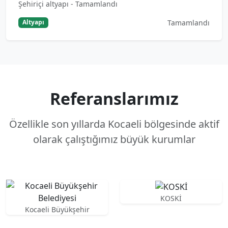
Şehiriçi altyapı - Tamamlandı
Tamamlandı
Altyapı
Referanslarımız
Özellikle son yıllarda Kocaeli bölgesinde aktif
olarak çalıştığımız büyük kurumlar
KOSKİ
Kocaeli Büyükşehir