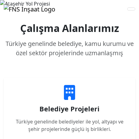
Previous
Next
Çalışma Alanlarımız
Türkiye genelinde belediye, kamu kurumu ve
özel sektör projelerinde uzmanlaşmış
Belediye Projeleri
Türkiye genelinde belediyeler ile yol, altyapı ve
şehir projelerinde güçlü iş birlikleri.