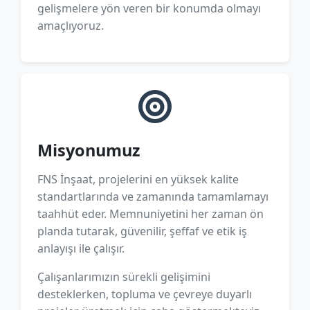
gelişmelere yön veren bir konumda olmayı
amaçlıyoruz.
Misyonumuz
FNS İnşaat, projelerini en yüksek kalite
standartlarında ve zamanında tamamlamayı
taahhüt eder. Memnuniyetini her zaman ön
planda tutarak, güvenilir, şeffaf ve etik iş
anlayışı ile çalışır.
Çalışanlarımızın sürekli gelişimini
desteklerken, topluma ve çevreye duyarlı