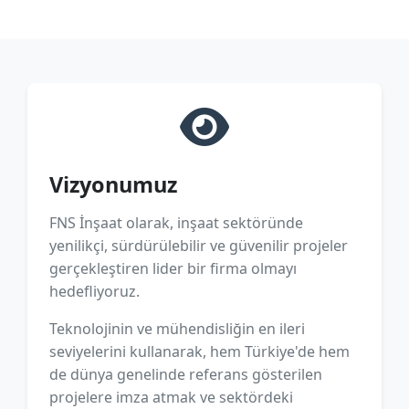
Vizyonumuz
FNS İnşaat olarak, inşaat sektöründe
yenilikçi, sürdürülebilir ve güvenilir projeler
gerçekleştiren lider bir firma olmayı
hedefliyoruz.
Teknolojinin ve mühendisliğin en ileri
seviyelerini kullanarak, hem Türkiye'de hem
de dünya genelinde referans gösterilen
projelere imza atmak ve sektördeki