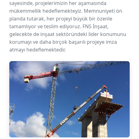
sayesinde, projelerimizin her aşamasında
mükemmellik hedeflemekteyiz. Memnuniyeti ön
planda tutarak, her projeyi büyük bir özenle
tamamlıyor ve teslim ediyoruz. FNS İnşaat,
gelecekte de inşaat sektöründeki lider konumunu
korumayı ve daha birçok başarılı projeye imza
atmayı hedeflemektedir.