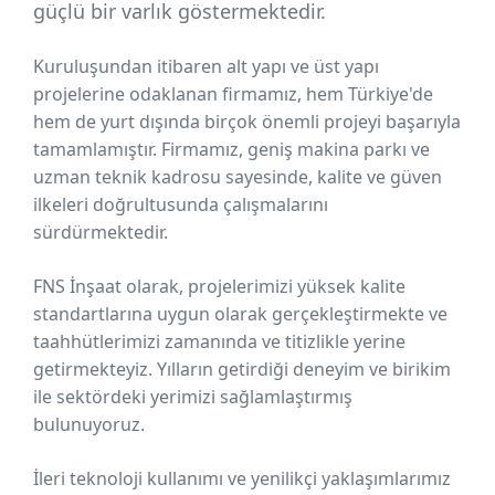
güçlü bir varlık göstermektedir.
Kuruluşundan itibaren alt yapı ve üst yapı
projelerine odaklanan firmamız, hem Türkiye'de
hem de yurt dışında birçok önemli projeyi başarıyla
tamamlamıştır. Firmamız, geniş makina parkı ve
uzman teknik kadrosu sayesinde, kalite ve güven
ilkeleri doğrultusunda çalışmalarını
sürdürmektedir.
FNS İnşaat olarak, projelerimizi yüksek kalite
standartlarına uygun olarak gerçekleştirmekte ve
taahhütlerimizi zamanında ve titizlikle yerine
getirmekteyiz. Yılların getirdiği deneyim ve birikim
ile sektördeki yerimizi sağlamlaştırmış
bulunuyoruz.
İleri teknoloji kullanımı ve yenilikçi yaklaşımlarımız