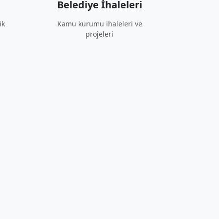
Belediye İhaleleri
ik
Kamu kurumu ihaleleri ve
projeleri