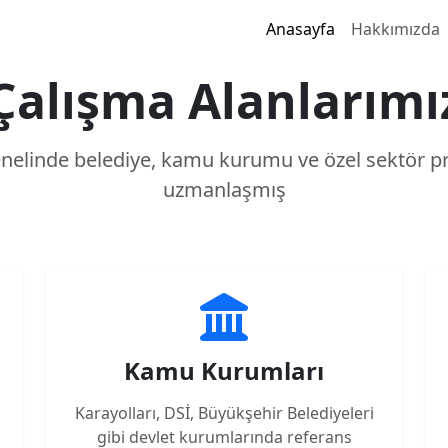
Anasayfa
Hakkımızda
Çalışma Alanlarımı
enelinde belediye, kamu kurumu ve özel sektör pr
uzmanlaşmış
Kamu Kurumları
Karayolları, DSİ, Büyükşehir Belediyeleri
gibi devlet kurumlarında referans