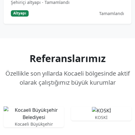
Şehiriçi altyapı - Tamamlandı
Tamamlandı
Altyapı
Referanslarımız
Özellikle son yıllarda Kocaeli bölgesinde aktif
olarak çalıştığımız büyük kurumlar
KOSKİ
Kocaeli Büyükşehir