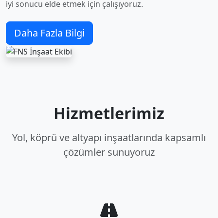
iyi sonucu elde etmek için çalışıyoruz.
Daha Fazla Bilgi
Hizmetlerimiz
Yol, köprü ve altyapı inşaatlarında kapsamlı
çözümler sunuyoruz