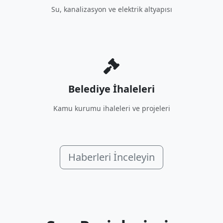
Su, kanalizasyon ve elektrik altyapısı
Belediye İhaleleri
Kamu kurumu ihaleleri ve projeleri
Haberleri İnceleyin