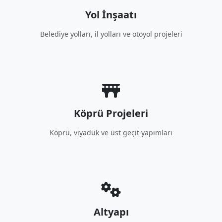
Yol İnşaatı
Belediye yolları, il yolları ve otoyol projeleri
Köprü Projeleri
Köprü, viyadük ve üst geçit yapımları
Altyapı