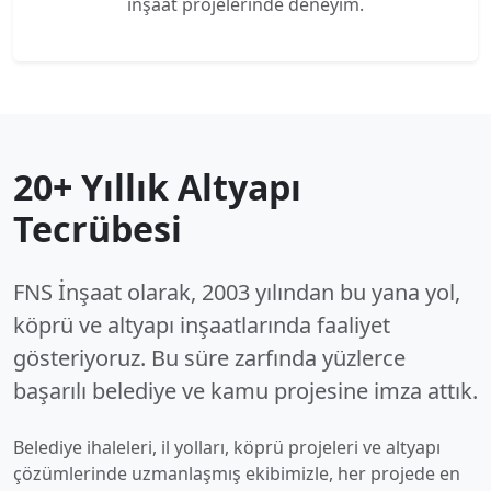
inşaat projelerinde deneyim.
20+ Yıllık Altyapı
Tecrübesi
FNS İnşaat olarak, 2003 yılından bu yana yol,
köprü ve altyapı inşaatlarında faaliyet
gösteriyoruz. Bu süre zarfında yüzlerce
başarılı belediye ve kamu projesine imza attık.
Belediye ihaleleri, il yolları, köprü projeleri ve altyapı
çözümlerinde uzmanlaşmış ekibimizle, her projede en