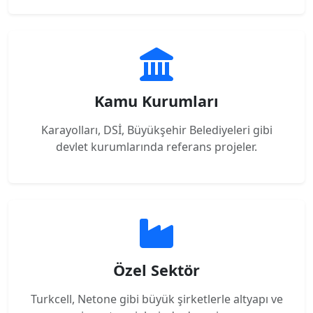
Kamu Kurumları
Karayolları, DSİ, Büyükşehir Belediyeleri gibi
devlet kurumlarında referans projeler.
Özel Sektör
Turkcell, Netone gibi büyük şirketlerle altyapı ve