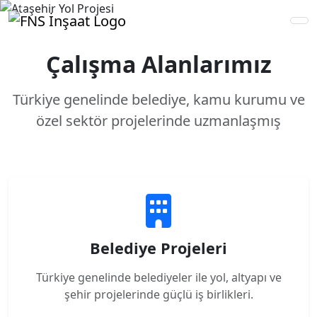
Previous
Next
Çalışma Alanlarımız
Türkiye genelinde belediye, kamu kurumu ve
özel sektör projelerinde uzmanlaşmış
Belediye Projeleri
Türkiye genelinde belediyeler ile yol, altyapı ve
şehir projelerinde güçlü iş birlikleri.